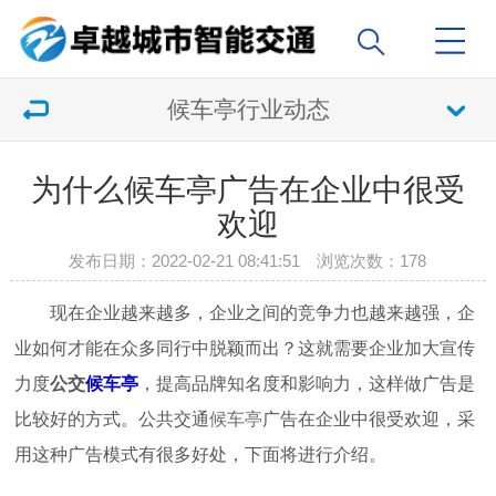
候车亭行业动态
为什么候车亭广告在企业中很受
欢迎
发布日期：2022-02-21 08:41:51 浏览次数：
178
现在企业越来越多，企业之间的竞争力也越来越强，企
业如何才能在众多同行中脱颖而出？这就需要企业加大宣传
力度
公交
候车亭
，提高品牌知名度和影响力，这样做广告是
比较好的方式。公共交通
候车亭
广告在企业中很受欢迎，采
用这种广告模式有很多好处，下面将进行介绍。