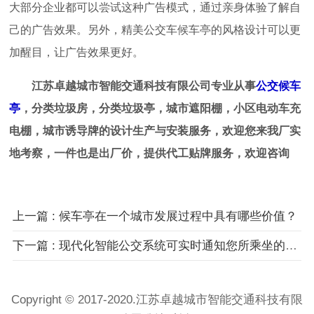
大部分企业都可以尝试这种广告模式，通过亲身体验了解自
己的广告效果。另外，精美公交车候车亭的风格设计可以更
加醒目，让广告效果更好。
江苏卓越城市智能交通科技有限公司专业从事
公交候车
亭
，分类垃圾房，分类垃圾亭，城市遮阳棚，小区电动车充
电棚，城市诱导牌的设计生产与安装服务，欢迎您来我厂实
地考察，一件也是出厂价，提供代工贴牌服务，欢迎咨询
上一篇 : 候车亭在一个城市发展过程中具有哪些价值？
下一篇 : 现代化智能公交系统可实时通知您所乘坐的公交车到哪里了,太方便了
Copyright © 2017-2020.江苏卓越城市智能交通科技有限