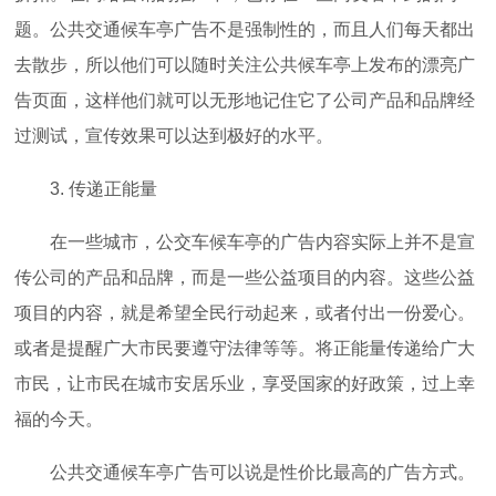
题。公共交通候车亭广告不是强制性的，而且人们每天都出
去散步，所以他们可以随时关注公共候车亭上发布的漂亮广
告页面，这样他们就可以无形地记住它了公司产品和品牌经
过测试，宣传效果可以达到极好的水平。
3. 传递正能量
在一些城市，公交车候车亭的广告内容实际上并不是宣
传公司的产品和品牌，而是一些公益项目的内容。这些公益
项目的内容，就是希望全民行动起来，或者付出一份爱心。
或者是提醒广大市民要遵守法律等等。将正能量传递给广大
市民，让市民在城市安居乐业，享受国家的好政策，过上幸
福的今天。
公共交通候车亭广告可以说是性价比最高的广告方式。