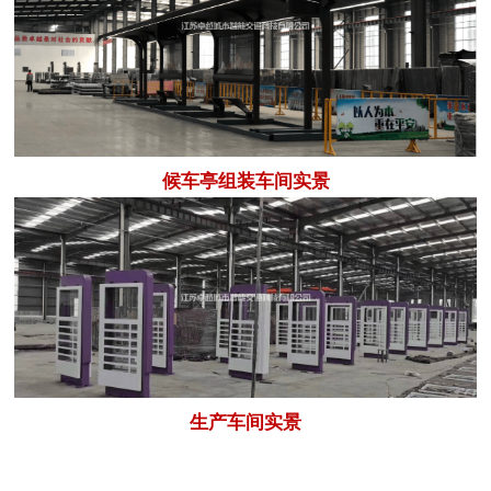
候车亭组装车间实景
生产车间实景