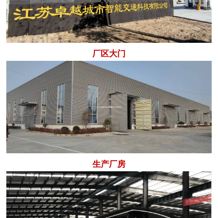
厂区大门
生产厂房