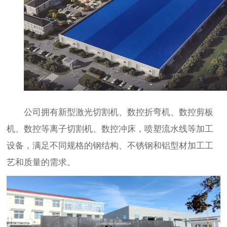
公司拥有新型激光切割机、数控折弯机、数控剪板
机、数控等离子切割机、数控冲床，喷塑流水线等加工
设备，满足不同规格的钢结构、不锈钢和铝型材加工工
艺和质量的需求。