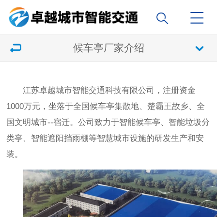
候车亭厂家介绍
江苏卓越城市智能交通科技有限公司，注册资金
1000万元，坐落于全国候车亭集散地、楚霸王故乡、全
国文明城市--宿迁。
公司致力于智能候车亭、智能垃圾分
类亭、智能遮阳挡雨棚等智慧城市设施的研发生产和安
装。