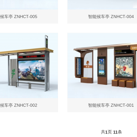
候车亭 ZNHCT-005
智能候车亭 ZNHCT-004
候车亭 ZNHCT-002
智能候车亭 ZNHCT-001
共
页
条
1
11