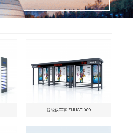
智能候车亭 ZNHCT-009