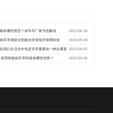
都有哪些类型？候车亭厂家为您解读
2023-06-10
候车亭借助太阳能光伏发电环保黑科技
2023-05-04
在我们生活当中也是非常重要的一种交通基
2023-04-07
,使用智能候车亭到底有哪些优势？
2023-03-06