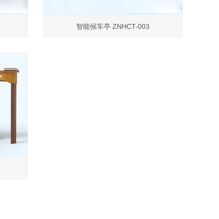
智能候车亭 ZNHCT-003