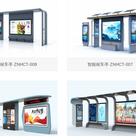
候车亭 ZNHCT-008
智能候车亭 ZNHCT-007