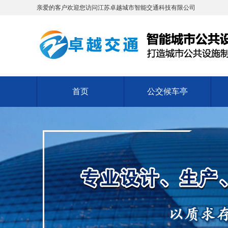
亲爱的客户欢迎您访问江苏卓越城市智能交通科技有限公司
首页
公交候车亭