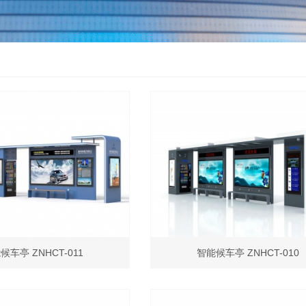
候车亭 ZNHCT-011
智能候车亭 ZNHCT-010