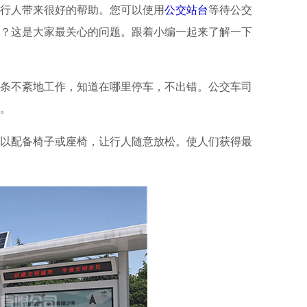
行人带来很好的帮助。您可以使用
公交站台
等待公交
？这是大家最关心的问题。跟着小编一起来了解一下
条不紊地工作，知道在哪里停车，不出错。公交车司
。
以配备椅子或座椅，让行人随意放松。使人们获得最