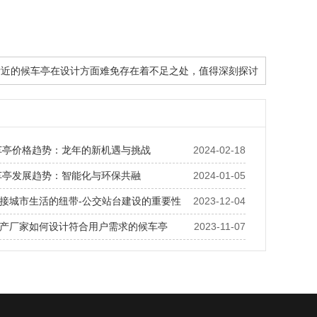
站附近的候车亭在设计方面难免存在着不足之处，值得深刻探讨
候车亭价格趋势：龙年的新机遇与挑战
2024-02-18
候车亭发展趋势：智能化与环保共融
2024-01-05
接城市生活的纽带-公交站台建设的重要性
2023-12-04
产厂家如何设计符合用户需求的候车亭
2023-11-07