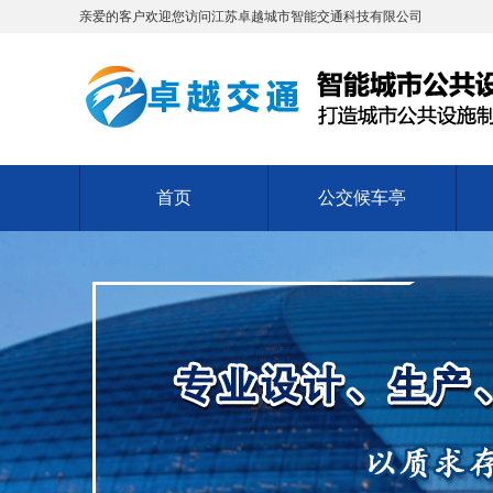
亲爱的客户欢迎您访问江苏卓越城市智能交通科技有限公司
首页
公交候车亭