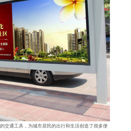
的交通工具，为城市居民的出行和生活创造了很多便