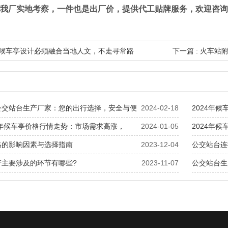
我厂实地考察，一件也是出厂价，提供代工贴牌服务，欢迎咨询
公交候车亭设计必须融合当地人文，不走寻常路
下一篇 : 火车
公交站台生产厂家：您的出行选择，安全与便
2024-02-18
2024年
4年候车亭价格行情走势：市场需求高涨，
2024-01-05
2024年
格的影响因素与选择指南
2023-12-04
公交站台连
产主要涉及的环节有哪些?
2023-11-07
公交站台生