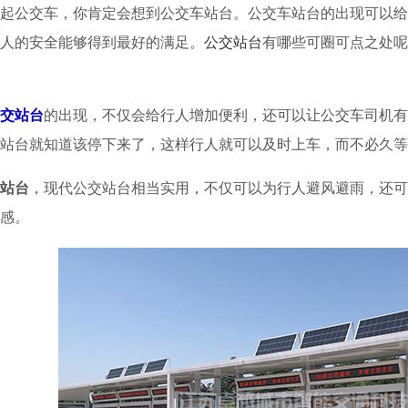
起公交车，你肯定会想到公交车站台。公交车站台的出现可以给
人的安全能够得到最好的满足。
公交站台
有哪些可圈可点之处呢
交站台
的出现，不仅会给行人增加便利，还可以让公交车司机有
站台就知道该停下来了，这样行人就可以及时上车，而不必久等
站台
，现代公交站台相当实用，不仅可以为行人避风避雨，还可
感。