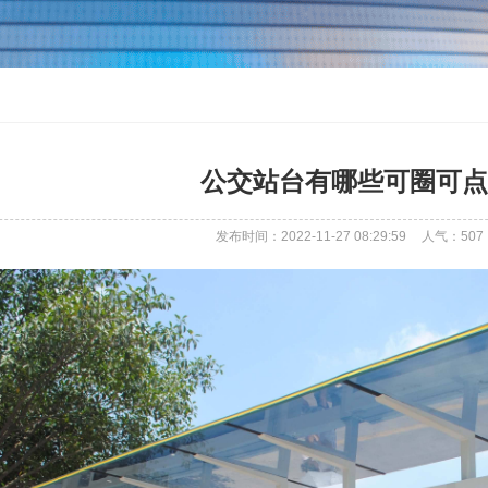
公交站台有哪些可圈可点
发布时间：2022-11-27 08:29:59
人气：
507