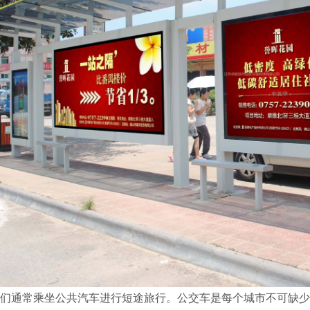
们通常乘坐公共汽车进行短途旅行。公交车是每个城市不可缺少