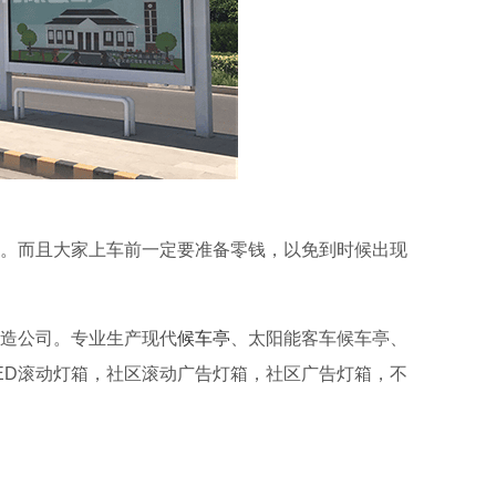
。而且大家上车前一定要准备零钱，以免到时候出现
造公司。专业生产现代
候车亭
、太阳能客车候车亭、
ED滚动灯箱，社区滚动广告灯箱，社区广告灯箱，不