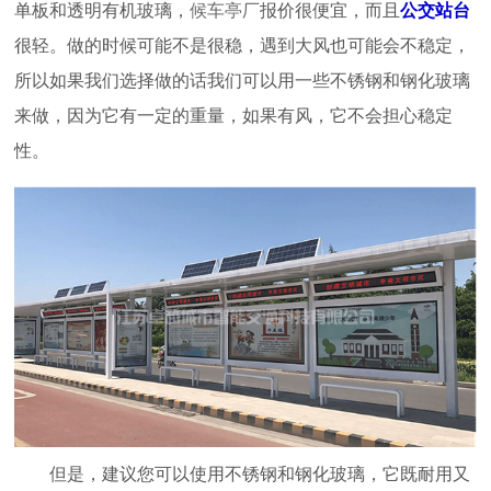
单板和透明有机玻璃，
候车亭厂
报价很便宜，而且
公交站台
很轻。做的时候可能不是很稳，遇到大风也可能会不稳定，
所以如果我们选择做的话我们可以用一些不锈钢和钢化玻璃
来做，因为它有一定的重量，如果有风，它不会担心稳定
性。
但是，建议您可以使用不锈钢和钢化玻璃，它既耐用又