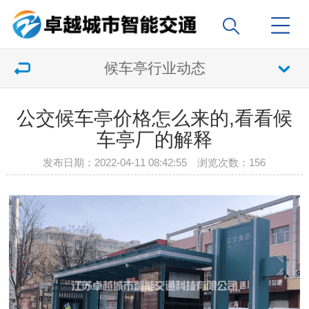
候车亭行业动态
公交候车亭价格怎么来的,看看候
车亭厂的解释
发布日期：2022-04-11 08:42:55 浏览次数：
156