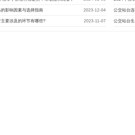
格的影响因素与选择指南
2023-12-04
公交站台连
产主要涉及的环节有哪些?
2023-11-07
公交站台生