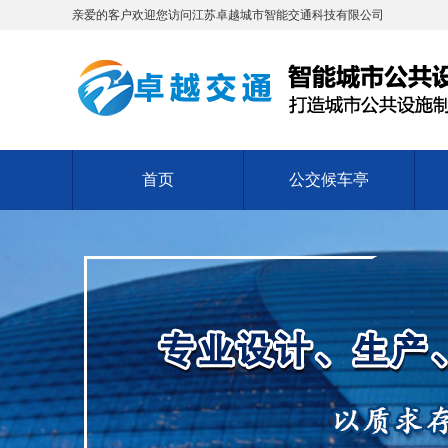
亲爱的客户欢迎您访问江苏卓越城市智能交通科技有限公司
首页
公交候车亭