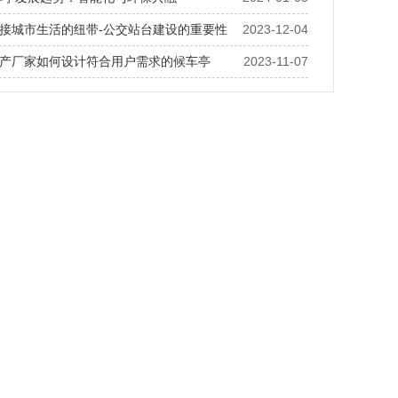
接城市生活的纽带-公交站台建设的重要性
2023-12-04
产厂家如何设计符合用户需求的候车亭
2023-11-07