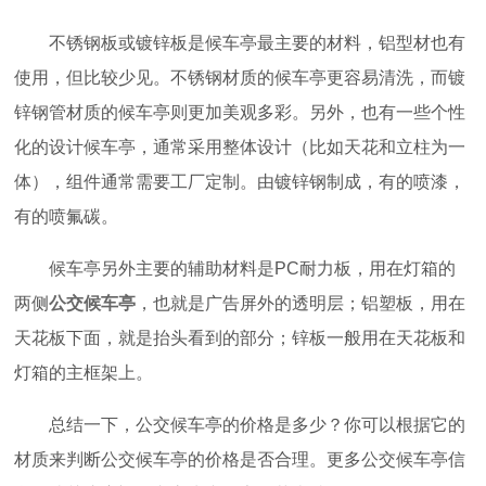
不锈钢板或镀锌板是候车亭最主要的材料，铝型材也有
使用，但比较少见。不锈钢材质的候车亭更容易清洗，而镀
锌钢管材质的候车亭则更加美观多彩。另外，也有一些个性
化的设计候车亭，通常采用整体设计（比如天花和立柱为一
体），组件通常需要工厂定制。由镀锌钢制成，有的喷漆，
有的喷氟碳。
候车亭另外主要的辅助材料是PC耐力板，用在灯箱的
两侧
公交候车亭
，也就是广告屏外的透明层；铝塑板，用在
天花板下面，就是抬头看到的部分；锌板一般用在天花板和
灯箱的主框架上。
总结一下，公交候车亭的价格是多少？你可以根据它的
材质来判断公交候车亭的价格是否合理。更多公交候车亭信