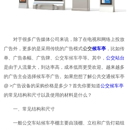
对于很多广告媒体公司来说，除了在电视和网络上投放
广告外，更多的是采用传统的广告模式
公交
候车亭
，比如传
单、广告条幅、广告牌、公交车
候车亭
等。其中，
公交站台
是由于人流量大，到达率高，成本低而更受欢迎。越来越多
的广告主会选择候车亭广告。如果您想了解公共交通候车亭
@ >广告设备的采购价格是多少？首先你要知道
公交候车亭
的常见结构和尺寸以及使用的材料是什么？
一、常见结构和尺寸
一般公交车站候车亭棚主要由顶棚、立柱和广告灯箱组