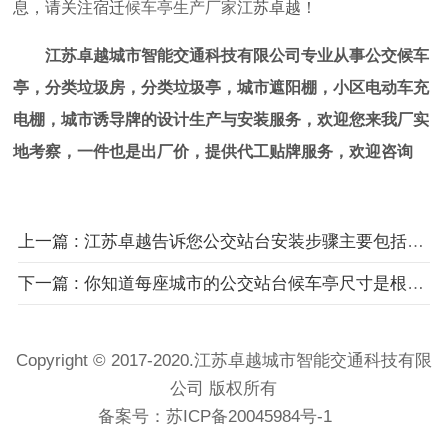
息，请关注宿迁
候车亭生产厂家
江苏卓越！
江苏卓越城市智能交通科技有限公司专业从事公交候车
亭，分类垃圾房，分类垃圾亭，城市遮阳棚，小区电动车充
电棚，城市诱导牌的设计生产与安装服务，欢迎您来我厂实
地考察，一件也是出厂价，提供代工贴牌服务，欢迎咨询
上一篇 : 江苏卓越告诉您公交站台安装步骤主要包括哪些？
下一篇 : 你知道每座城市的公交站台候车亭尺寸是根据什么来确定的吗?
Copyright © 2017-2020.江苏卓越城市智能交通科技有限
公司 版权所有
备案号：
苏ICP备20045984号-1