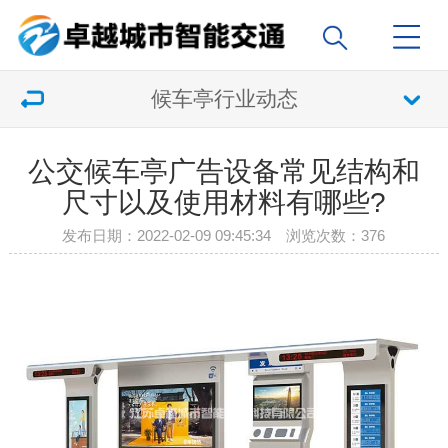
候车亭行业动态
公交候车亭广告设备常见结构和
尺寸以及使用材料有哪些?
发布日期：2022-02-09 09:45:34 浏览次数：
376