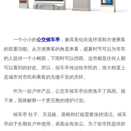
一个小小的
公交候车亭
，兼具美化街道环境和方便乘客
的双重功能。从方便乘客的角度来看，盛夏时节可以为等车
的人提供一个小树荫，下雨时可以挡雨。这些都是任何人都
可以看到的好处。所以，
候车亭
传达给市民的，很大程度上
是城市对市民和乘客的无微不至的关怀。
作为一款户外产品，公交车候车亭自然免不了风雨。接
下来，我将解释一个更完整的维护计划。
候车亭 柱子、天花板、座椅和灯箱需要保持清洁。候车
亭由于长期在户外使用，表面会有灰尘。为了给市民提供舒