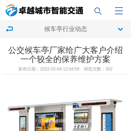
候车亭行业动态
公交候车亭厂家给广大客户介绍
一个较全的保养维护方案
发布日期：2022-02-04 12:04:59 浏览次数：
302