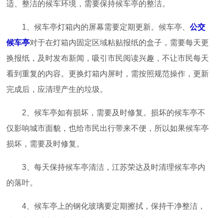
适、整洁的候车环境，需要保持候车亭的整洁。
1、候车亭灯箱内的屏幕需要定期更新。候车亭、
公交
候车亭
对于在灯箱内固定区域粘贴报纸的盒子，需要每天更
换报纸，及时发布新闻，吸引市民阅读兴趣，不让市民每天
看到重复的内容。更换灯箱内屏时，需按照规范操作，更新
完成后，应清理产生的垃圾。
2、候车亭如有损坏，需要及时修复。损坏的候车亭不
仅影响城市面貌，也给市民出行带来不便，所以如果候车亭
损坏，需要及时修复。
3、每天保持候车亭清洁，江苏荣达及时清理候车亭内
的落叶。
4、候车亭上的钢化玻璃要定期擦拭，保持干净整洁，