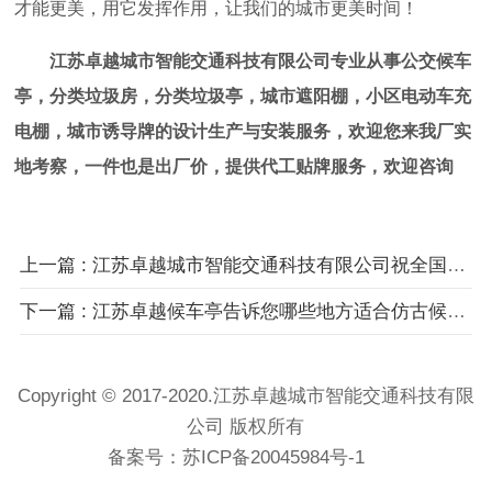
才能更美，用它发挥作用，让我们的城市更美时间！
江苏卓越城市智能交通科技有限公司专业从事公交候车
亭，分类垃圾房，分类垃圾亭，城市遮阳棚，小区电动车充
电棚，城市诱导牌的设计生产与安装服务，欢迎您来我厂实
地考察，一件也是出厂价，提供代工贴牌服务，欢迎咨询
上一篇 : 江苏卓越城市智能交通科技有限公司祝全国新老客户新春快乐
下一篇 : 江苏卓越候车亭告诉您哪些地方适合仿古候车亭安装
Copyright © 2017-2020.江苏卓越城市智能交通科技有限
公司 版权所有
备案号：
苏ICP备20045984号-1