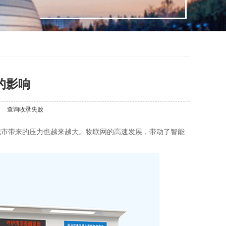
的影响
查询收录失败
城市带来的压力也越来越大。物联网的高速发展，带动了智能