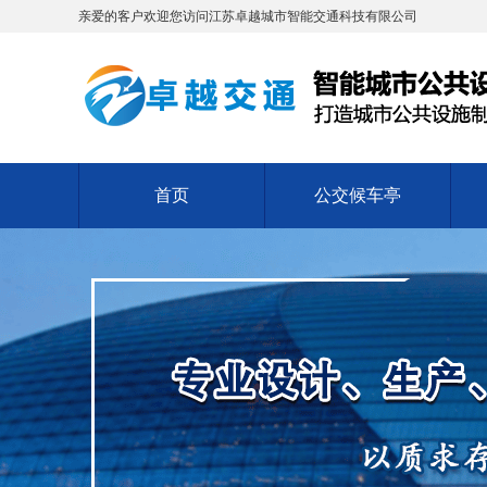
亲爱的客户欢迎您访问江苏卓越城市智能交通科技有限公司
首页
公交候车亭