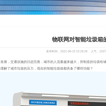
物联网对智能垃圾箱
发布时间：2021-06-15 15:29:26
人气：
1037
断发展，交通设施的日趋完善，城市的人流量越来越大，所制造的垃圾给
效缓解了城市垃圾的压力，现在的智能垃圾箱都具备了哪些功能？