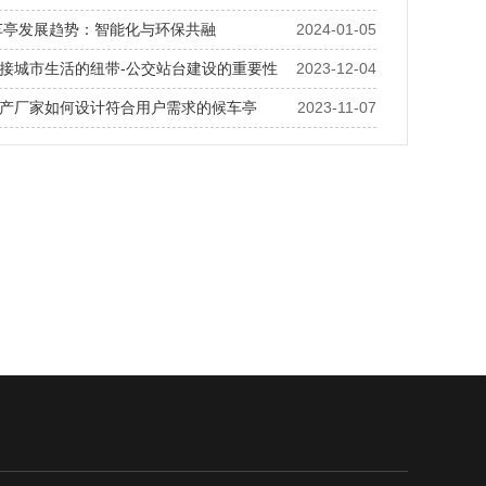
候车亭发展趋势：智能化与环保共融
2024-01-05
接城市生活的纽带-公交站台建设的重要性
2023-12-04
产厂家如何设计符合用户需求的候车亭
2023-11-07