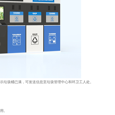
提示垃圾桶已满，可发送信息至垃圾管理中心和环卫工人处。
使用。