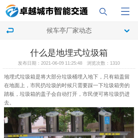
候车亭厂家动态
什么是地埋式垃圾箱
发布日期：2021-06-09 11:25:48 浏览次数：
1310
地埋式垃圾箱是将大部分垃圾桶埋入地下，只有箱盖留
在地面上，市民扔垃圾的时候只需要踩一下垃圾箱旁的
踏板，垃圾箱的盖子会自动打开，市民便可将垃圾扔进
去。