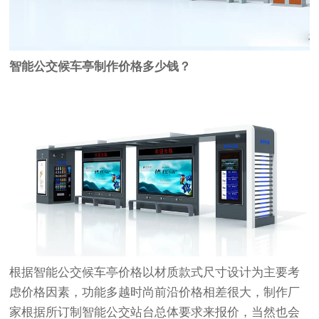
智能公交候车亭制作价格多少钱？
根据智能公交候车亭价格以材质款式尺寸设计为主要考
虑价格因素，功能多越时尚前沿价格相差很大，制作厂
家根据所订制智能
公交站台
总体要求来报价，当然也会