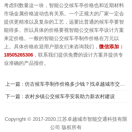
考虑到数量这一块，智能公交候车亭价格也和近期材料
市场金属价格波动也有关系。一个正规大的厂家一定会
提供更精准以及复杂的工艺，远要比普通的候车亭要智
能得多。所以具体的价格要视智能公交候车亭设计方案
来定价格。一般的智能公交候车亭制作价格在万元以
上。具体价格欢迎用户朋友们来咨询我们，
微信添加：
18505265306
，联系我们提供免费的设计方案并提供专
业准确的产品报价。
上一篇 : 仿古候车亭制作价格多少钱？找卓越城市交通就对了
下一篇 : 农村乡镇公交候车亭安装助力新农村建设
Copyright © 2017-2020.江苏卓越城市智能交通科技有限
公司 版权所有