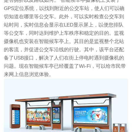
是否拥挤以及路线如何。 智能候车亭摄像机上安装了
GPS定位系统，以找到附近的公交车站，使人们可以确
切知道在哪里等公交车。此外，可以实时检查公交车到
站时间，实时信息会显示在LED显示屏上，以便您排队
等公交车，同时达到维护上车秩序和稳定的目的。监视
摄像机也安装在智能候车亭上。其目的是监视整个北站
的客流，并促进公交车沿线的行驶。其中，该平台还配
备了USB接口，解决了人们在街上停电时遇到摄像机的
问题。现在智能候车亭已经覆盖了Wi-Fi，可以给市民带
来网上信息浏览体验。