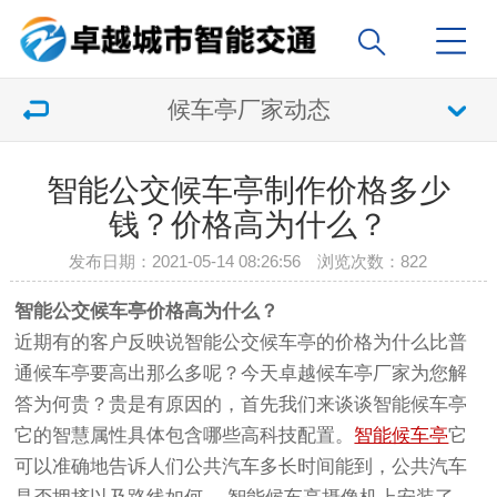
候车亭厂家动态
智能公交候车亭制作价格多少
钱？价格高为什么？
发布日期：2021-05-14 08:26:56 浏览次数：
822
智能公交
候车亭
价格高为什么？
近期有的客户反映说智能
公交候车亭
的价格为什么比普
通候车亭要高出那么多呢？今天卓越
候车亭厂家
为您解
答为何贵？贵是有原因的，首先我们来谈谈
智能候车亭
它的智慧属性具体包含哪些高科技配置。
智能候车亭
它
可以准确地告诉人们公共汽车多长时间能到，公共汽车