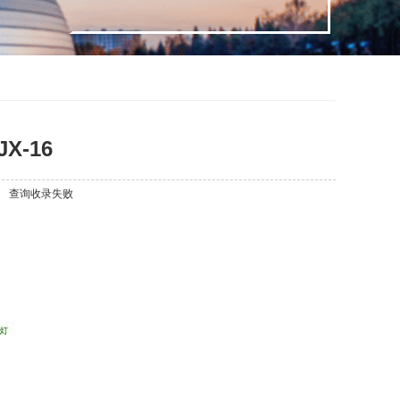
X-16
查询收录失败