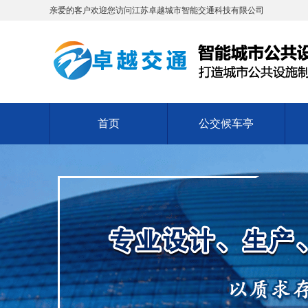
亲爱的客户欢迎您访问江苏卓越城市智能交通科技有限公司
首页
公交候车亭