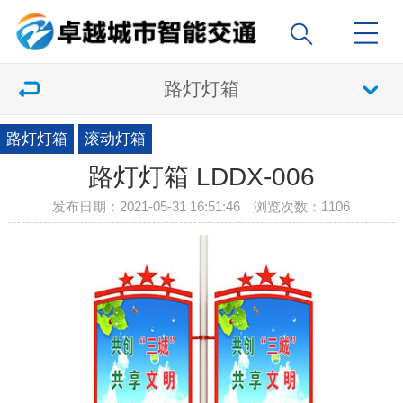
路灯灯箱
路灯灯箱
滚动灯箱
路灯灯箱 LDDX-006
发布日期：2021-05-31 16:51:46 浏览次数：
1106