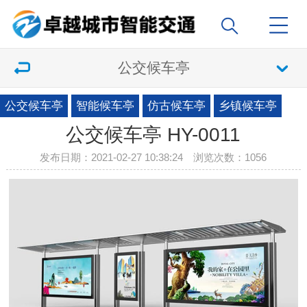
公交候车亭
公交候车亭
智能候车亭
仿古候车亭
乡镇候车亭
公交候车亭 HY-0011
发布日期：2021-02-27 10:38:24 浏览次数：
1056