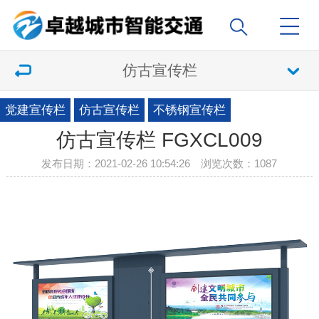
仿古宣传栏
党建宣传栏
仿古宣传栏
不锈钢宣传栏
仿古宣传栏 FGXCL009
发布日期：2021-02-26 10:54:26 浏览次数：
1087