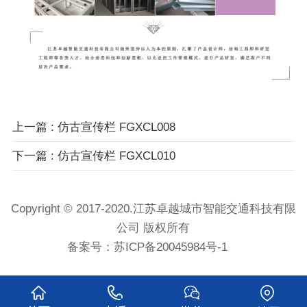
上一篇 : 仿古宣传栏 FGXCL008
下一篇 : 仿古宣传栏 FGXCL010
Copyright © 2017-2020.江苏卓越城市智能交通科技有限
公司 版权所有
备案号：
苏ICP备20045984号-1