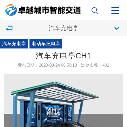
汽车充电亭
汽车充电亭
电动车充电亭
汽车充电亭CH1
发布日期：2020-08-24 08:50:18 浏览次数：
402